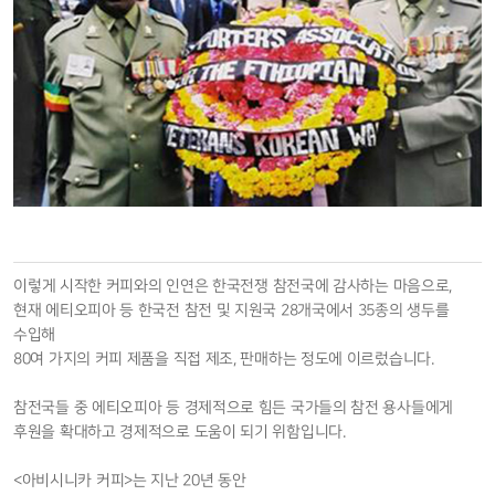
이렇게 시작한 커피와의 인연은 한국전쟁 참전국에 감사하는 마음으로,
현재 에티오피아 등 한국전 참전 및 지원국 28개국에서 35종의 생두를
수입해
80여 가지의 커피 제품을 직접 제조, 판매하는 정도에 이르렀습니다.
참전국들 중 에티오피아 등 경제적으로 힘든 국가들의 참전 용사들에게
후원을 확대하고 경제적으로 도움이 되기 위함입니다.
<아비시니카 커피>는 지난 20년 동안